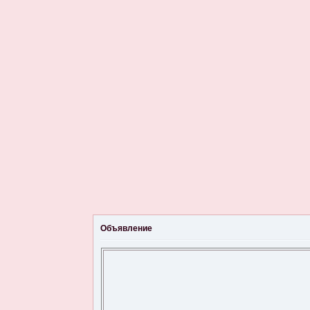
Объявление