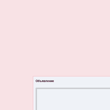
Объявление