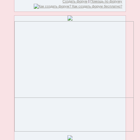
Создать форум
|
Помощь по форуму