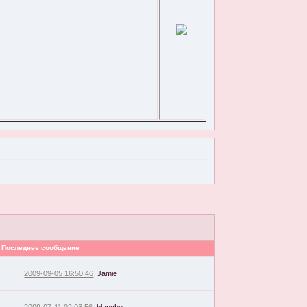
Последнее сообщение
2009-09-05 16:50:46
Jamie
2009-07-11 02:03:56
blanche-