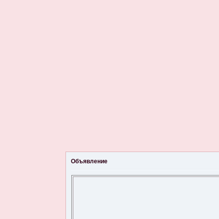
Объявление