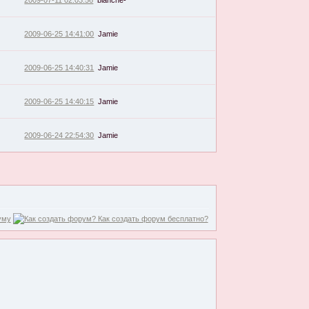
2009-06-25 14:41:00
Jamie
2009-06-25 14:40:31
Jamie
2009-06-25 14:40:15
Jamie
2009-06-24 22:54:30
Jamie
уму