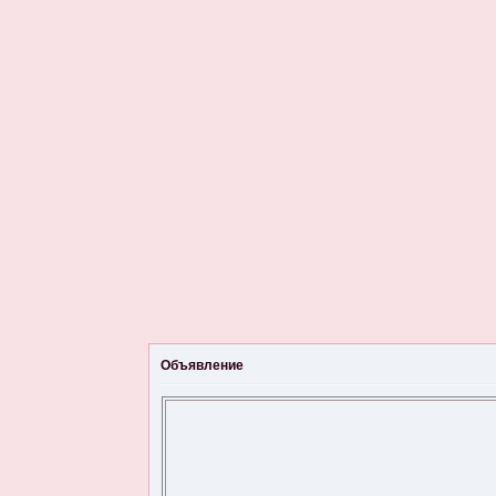
Объявление