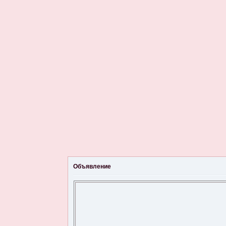
Объявление