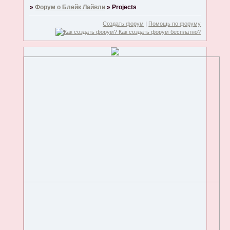
»
Форум о Блейк Лайвли
»
Projects
Создать форум
|
Помощь по форуму