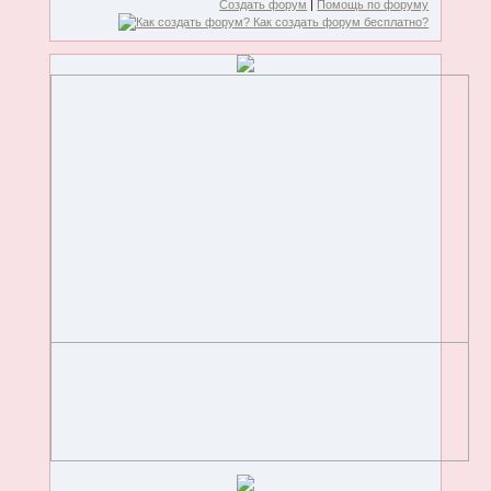
Создать форум
|
Помощь по форуму