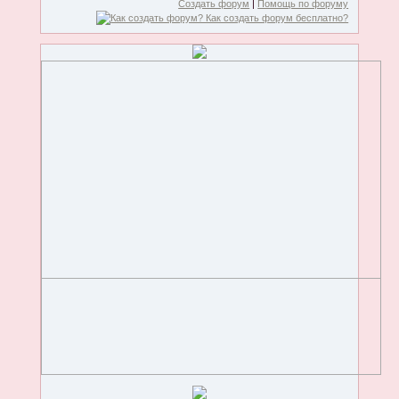
Создать форум
|
Помощь по форуму