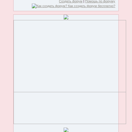
Создать форум
|
Помощь по форуму