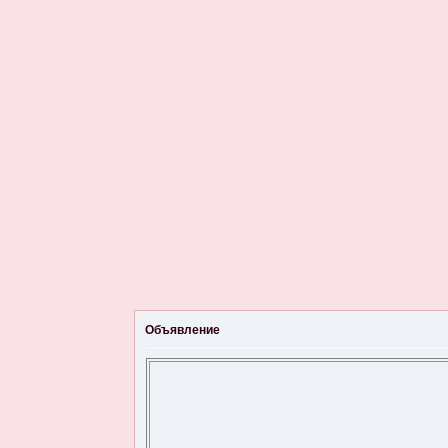
Объявление