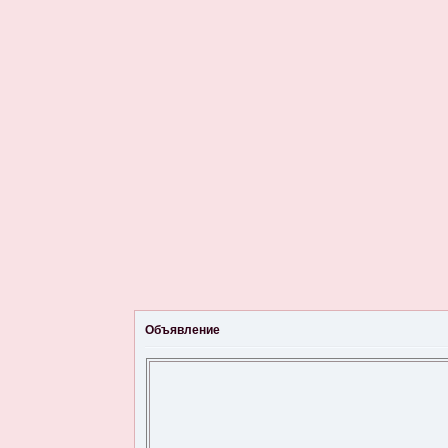
Объявление