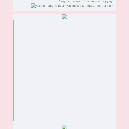
Создать форум
|
Помощь по форуму