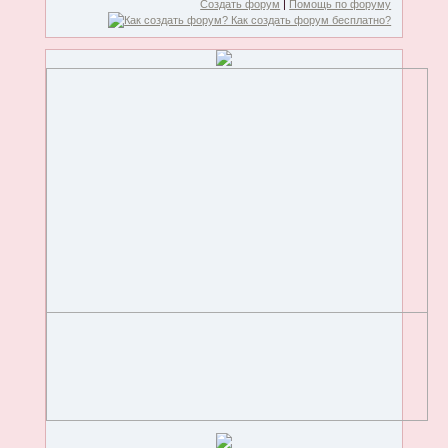
Создать форум
|
Помощь по форуму