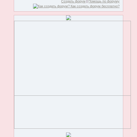
Создать форум
|
Помощь по форуму