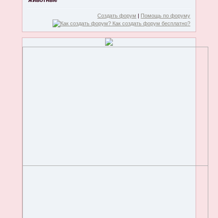
животные
Создать форум
|
Помощь по форуму