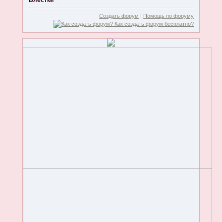
Блестки
Создать форум
|
Помощь по форуму