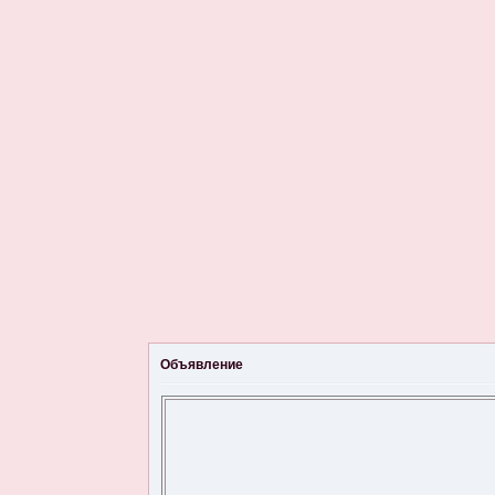
Объявление