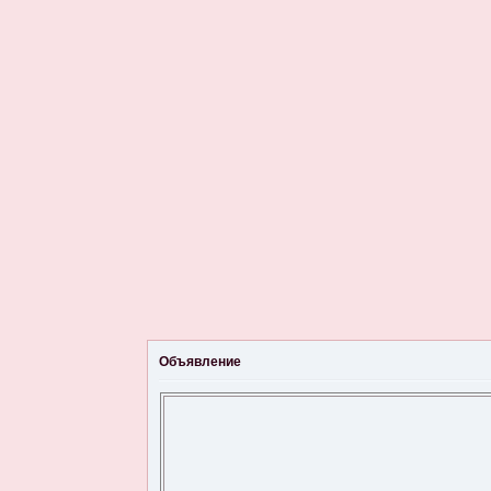
Объявление