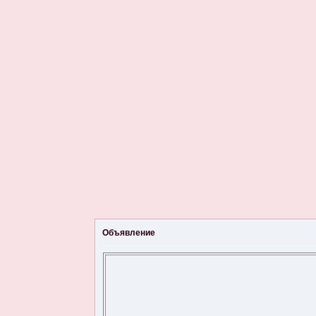
Объявление