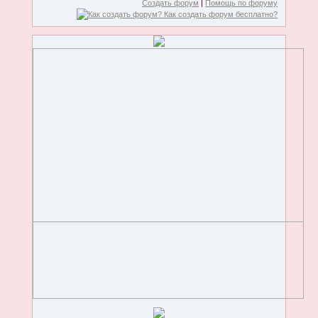
Создать форум
|
Помощь по форуму