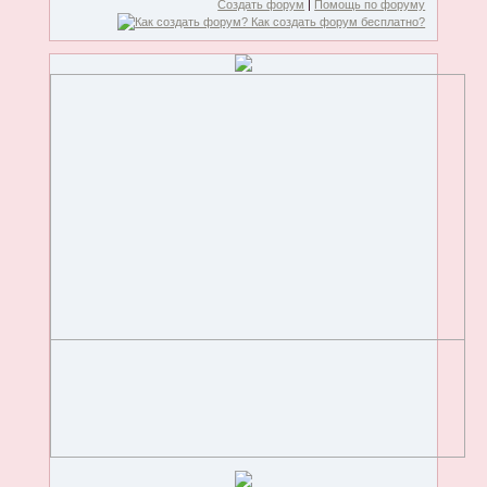
Создать форум
|
Помощь по форуму