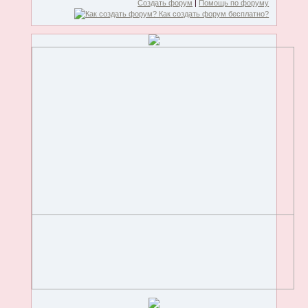
Создать форум
|
Помощь по форуму