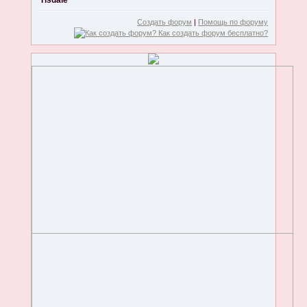
Tisdale
Создать форум
|
Помощь по форуму