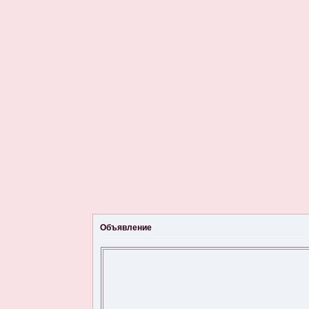
Объявление