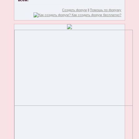
всем!
Создать форум
|
Помощь по форуму