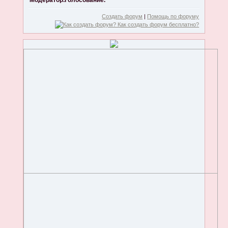
Модератор.Голосование.
Создать форум
|
Помощь по форуму