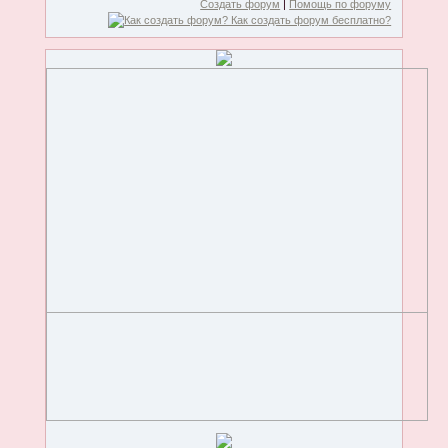
Создать форум
|
Помощь по форуму