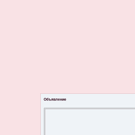
Объявление