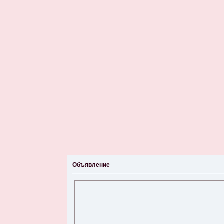
Объявление