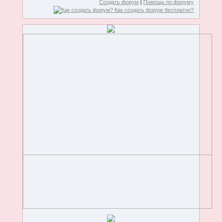
Создать форум
|
Помощь по форуму