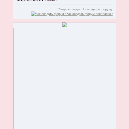
встречается с Пенном?!
Создать форум
|
Помощь по форуму