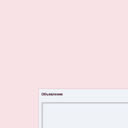
Объявление