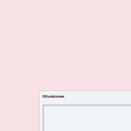
Объявление