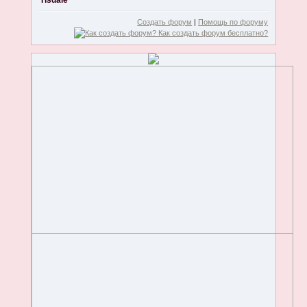
Tisdale
Создать форум
|
Помощь по форуму