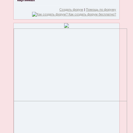
картинках
Создать форум
|
Помощь по форуму